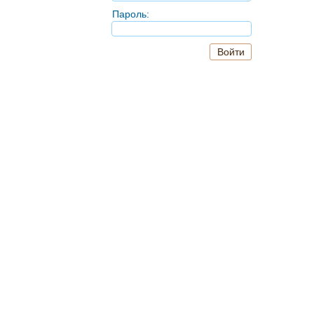
Пароль: