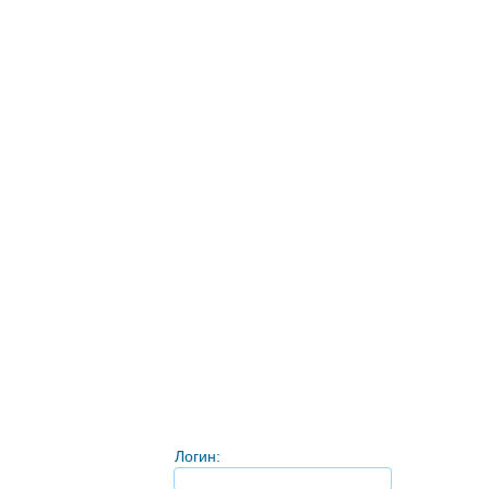
Логин: